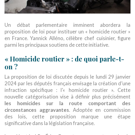
Un débat parlementaire imminent abordera la
proposition de loi pour instituer un « homicide routier »
en France. Yannick Alléno, célèbre chef cuisinier, figure
parmi les principaux soutiens de cette initiative.
« Homicide routier » : de quoi parle-t-
on ?
La proposition de loi discutée depuis le lundi 29 janvier
2024 par les députés français envisage la création d’une
infraction spécifique : l’« homicide routier ». Cette
nouvelle catégorisation vise à définir plus précisément
les homicides sur la route comportant des
circonstances aggravantes
. Adoptée en commission
des lois, cette proposition marque une étape
significative dans la législation française.