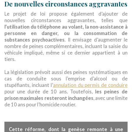
De nouvelles circonstances aggravantes
Le projet de loi propose également d’ajouter de
nouvelles circonstances aggravantes, telles que
l’utilisation du téléphone au volant, la non-assistance à
personne en danger, ou la consommation de
substances psychoactives
. Il envisage d’augmenter le
nombre de peines complémentaires, incluant la saisie du
véhicule impliqué, même si ce dernier appartient à un
tiers.
La législation prévoit aussi des peines systématiques en
cas de conduite sous l’emprise d’alcool ou de
stupéfiants, incluant l’
annulation du permis de conduire
pour une durée de 10 ans. Toutefois,
les peines de
prison maximales resteront inchangées
, avec une limite
de 10 ans pour l’homicide routier.
Cette réforme, dont la genèse remonte à une