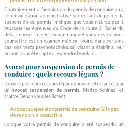
permis à la fin de la période de suspension
Contrairement à l’annulation du permis de conduire ou à
son invalidation administrative par défaut de points, la
suspension du permis implique que vous n’aurez pas à
repasser les épreuves du Code de la route à l’issue du
délai imposé. Le seul examen auquel vous devrez vous
soumettre est un examen médical (voire, dans certains
cas, des tests psychotechniques) visant à établir si, oui
ou non, vous êtes apte à reprendre le volant.
Avocat pour suspension de permis de
conduire : quels recours légaux ?
Il existe plusieurs recours légaux pouvant être lancés par
un
avocat suspension de permis
. Maître Schinazi et
Maître Dehan vous les listent.
Avocat suspension permis de conduire : 2 types
de recours à connaître
Lorsque votre permis de conduire a été suspendu, un