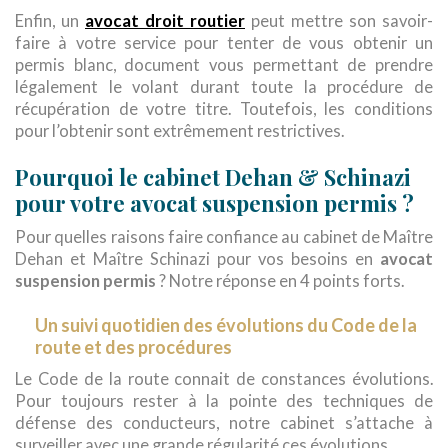
avocat droit routier
Enfin, un
peut mettre son savoir-
faire à votre service pour tenter de vous obtenir un
permis blanc, document vous permettant de prendre
légalement le volant durant toute la procédure de
récupération de votre titre. Toutefois, les conditions
pour l’obtenir sont extrêmement restrictives.
Pourquoi le cabinet Dehan & Schinazi
pour votre avocat suspension permis ?
Pour quelles raisons faire confiance au cabinet de Maître
Dehan et Maître Schinazi pour vos besoins en
avocat
suspension permis
? Notre réponse en 4 points forts.
Un suivi quotidien des évolutions du Code de la
route et des procédures
Le Code de la route connait de constances évolutions.
Pour toujours rester à la pointe des techniques de
défense des conducteurs, notre cabinet s’attache à
surveiller avec une grande régularité ces évolutions.