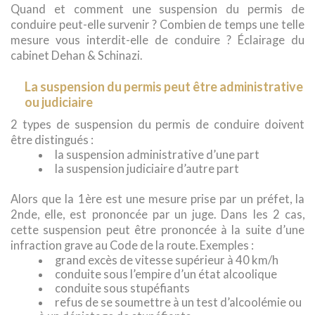
Quand et comment une suspension du permis de
conduire peut-elle survenir ? Combien de temps une telle
mesure vous interdit-elle de conduire ? Éclairage du
cabinet Dehan & Schinazi.
La suspension du permis peut être administrative
ou judiciaire
2 types de suspension du permis de conduire doivent
être distingués :
la suspension administrative d’une part
la suspension judiciaire d’autre part
Alors que la 1ère est une mesure prise par un préfet, la
2nde, elle, est prononcée par un juge. Dans les 2 cas,
cette suspension peut être prononcée à la suite d’une
infraction grave au Code de la route. Exemples :
grand excès de vitesse supérieur à 40 km/h
conduite sous l’empire d’un état alcoolique
conduite sous stupéfiants
refus de se soumettre à un test d’alcoolémie ou