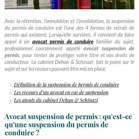
Avec la rétention, l’annulation et l’invalidation, la suspension
du permis de conduire est l’une des 4 formes de retrait de
permis qui existent. Lorsqu’elle survient, il convient de faire
avocat permis de conduire
appel à un
familier du sujet,
avocat suspension de
professionnel couramment appelé
permis
, pour tenter de protéger votre titre et vos droits de
conducteur. Le cabinet Dehan & Schinazi fait le point sur le
sujet et sur les recours pouvant être mis en place.
Définition de la suspension de permis de conduire
Les recours d’un avocat en cas de suspension
Les atouts du cabinet Dehan & Schinazi
Avocat suspension de permis : qu’est-ce
qu’une suspension du permis de
conduire ?