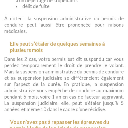
à un dépistage de stupéfiants
délit de fuite
À noter : la suspension administrative du permis de
conduire peut aussi être prononcée pour raisons
médicales.
Elle peut s’étaler de quelques semaines à
plusieurs mois
Dans les 2 cas, votre permis est dit suspendu car vous
perdez temporairement le droit de prendre le volant.
Mais la suspension administrative du permis de conduire
et sa suspension judiciaire se différencient également
sur l’aspect de la durée. En pratique, la suspension
administrative vous empêche de conduire au maximum
pendant 6 mois, voire 1 an en cas de facteur aggravant.
La suspension judiciaire, elle, peut s’étaler jusqu’à 5
années, et même 10 dans le cadre d’une récidive.
Vous n’avez pas à repasser les épreuves du