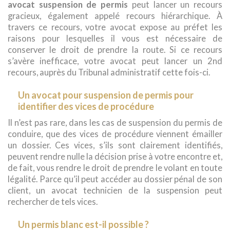
avocat suspension de permis
peut lancer un recours
gracieux, également appelé recours hiérarchique. À
travers ce recours, votre avocat expose au préfet les
raisons pour lesquelles il vous est nécessaire de
conserver le droit de prendre la route. Si ce recours
s’avère inefficace, votre avocat peut lancer un 2nd
recours, auprès du Tribunal administratif cette fois-ci.
Un avocat pour suspension de permis pour
identifier des vices de procédure
Il n’est pas rare, dans les cas de suspension du permis de
conduire, que des vices de procédure viennent émailler
un dossier. Ces vices, s’ils sont clairement identifiés,
peuvent rendre nulle la décision prise à votre encontre et,
de fait, vous rendre le droit de prendre le volant en toute
légalité. Parce qu’il peut accéder au dossier pénal de son
client, un avocat technicien de la suspension peut
rechercher de tels vices.
Un permis blanc est-il possible ?