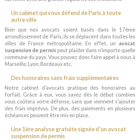
Un cabinet qui vous défend de Paris à toute
autre ville
Bien que nos avocats soient basés dans le 17ème
arrondissement de Paris, ils se déplacent dans toutes les
villes de France métropolitaine. En effet, un
avocat
suspension de permis
peut plaider dans n’importe quelle
commune du pays. Vous pouvez donc faire appel à nous à
Marseille, Lyon, Bordeaux etc.
Des honoraires sans frais supplémentaires
Notre cabinet d’avocats pratique des honoraires au
forfait. Grâce à eux, vous savez dès le début combien
vous coûtera votre défense, sans que viennent s’ajouter
des frais imprévus. De plus, des paiements en plusieurs
échéances peuvent être mis en place.
Une 1ère analyse gratuite signée d’un avocat
suspension de permis