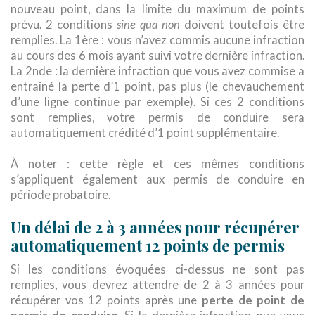
nouveau point, dans la limite du maximum de points
prévu. 2 conditions
sine qua non
doivent toutefois être
remplies. La 1ère : vous n’avez commis aucune infraction
au cours des 6 mois ayant suivi votre dernière infraction.
La 2nde : la dernière infraction que vous avez commise a
entrainé la perte d’1 point, pas plus (le chevauchement
d’une ligne continue par exemple). Si ces 2 conditions
sont remplies, votre permis de conduire sera
automatiquement crédité d’1 point supplémentaire.
À noter : cette règle et ces mêmes conditions
s’appliquent également aux permis de conduire en
période probatoire.
Un délai de 2 à 3 années pour récupérer
automatiquement 12 points de permis
Si les conditions évoquées ci-dessus ne sont pas
remplies, vous devrez attendre de 2 à 3 années pour
récupérer vos 12 points après une
perte de point de