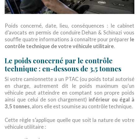
Poids concerné, date, lieu, conséquences : le cabinet
d’avocats en permis de conduire Dehan & Schinazi vous
souffle quatre informations à connaître pour préparer
le
contrôle technique de votre véhicule utilitaire
.
Le poids concerné par le contrôle
technique : en-dessous de 3,5 tonnes
Si votre camionnette a un PTAC (ou poids total autorisé
en charge, autrement dit le poids maximum qu’un
véhicule peut atteindre en comptant son propre poids
ainsi que celui de son chargement)
inférieur ou égal à
3,5 tonnes
, alors elle est soumise au contrôle technique.
Cette règle s’applique quelle que soit la nature de votre
véhicule utilitaire :