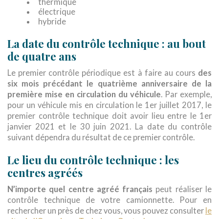
thermique
électrique
hybride
La date du contrôle technique : au bout
de quatre ans
Le premier contrôle périodique est à faire au cours
des
six mois précédant le quatrième anniversaire de la
première mise en circulation du véhicule
. Par exemple,
pour un véhicule mis en circulation le 1er juillet 2017, le
premier contrôle technique doit avoir lieu entre le 1er
janvier 2021 et le 30 juin 2021. La date du contrôle
suivant dépendra du résultat de ce premier contrôle.
Le lieu du contrôle technique : les
centres agréés
N’importe quel centre agréé français
peut réaliser le
contrôle technique de votre camionnette. Pour en
rechercher un près de chez vous, vous pouvez consulter
le