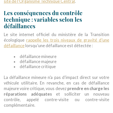
site de l’Organisme Technique Central
.
Les conséquences du contrôle
technique : variables selon les
défaillances
Le site internet officiel du ministère de la Transition
écologique
rappelle les trois niveaux de gravité d’une
défaillance
lorsqu’une défaillance est détectée :
défaillance mineure
défaillance majeure
défaillance critique
La défaillance mineure n’a pas d’impact direct sur votre
véhicule utilitaire. En revanche, en cas de défaillance
majeure voire critique, vous devez
prendre en charge les
réparations adéquates
et solliciter un nouveau
contrôle, appelé contre-visite ou contre-visite
complémentaire.