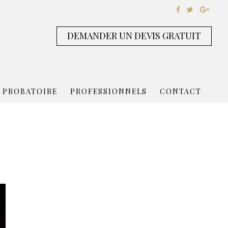
DEMANDER UN DEVIS GRATUIT
 PROBATOIRE
PROFESSIONNELS
CONTACT