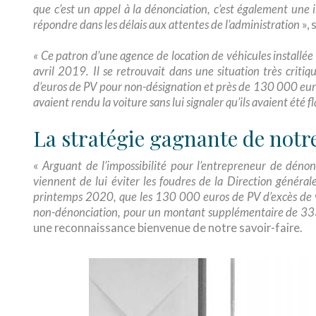
que c’est un appel à la dénonciation, c’est également une 
répondre dans les délais aux attentes de l’administration
», 
« Ce patron d’une agence de location de véhicules installée 
avril 2019. Il se retrouvait dans une situation très critiqu
d’euros de PV pour non-désignation et près de 130 000 euros
avaient rendu la voiture sans lui signaler qu’ils avaient été fl
La stratégie gagnante de notr
«
Arguant de l’impossibilité pour l’entrepreneur de dénon
viennent de lui éviter les foudres de la Direction général
printemps 2020, que les 130 000 euros de PV d’excès de vit
non-dénonciation, pour un montant supplémentaire de 3
une reconnaissance bienvenue de notre savoir-faire.