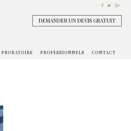
DEMANDER UN DEVIS GRATUIT
 PROBATOIRE
PROFESSIONNELS
CONTACT