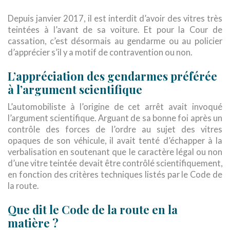
Depuis janvier 2017, il est interdit d’avoir des vitres très
teintées à l’avant de sa voiture. Et pour la Cour de
cassation, c’est désormais au gendarme ou au policier
d’apprécier s’il y a motif de contravention ou non.
L’appréciation des gendarmes préférée
à l’argument scientifique
L’automobiliste à l’origine de cet arrêt avait invoqué
l’argument scientifique. Arguant de sa bonne foi après un
contrôle des forces de l’ordre au sujet des vitres
opaques de son véhicule, il avait tenté d’échapper à la
verbalisation en soutenant que le caractère légal ou non
d’une vitre teintée devait être contrôlé scientifiquement,
en fonction des critères techniques listés par le Code de
la route.
Que dit le Code de la route en la
matière ?