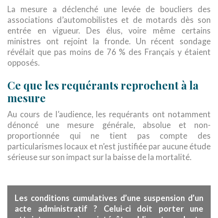
La mesure a déclenché une levée de boucliers des
associations d’automobilistes et de motards dès son
entrée en vigueur. Des élus, voire même certains
ministres ont rejoint la fronde. Un récent sondage
révélait que pas moins de 76 % des Français y étaient
opposés.
Ce que les requérants reprochent à la
mesure
Au cours de l’audience, les requérants ont notamment
dénoncé une mesure générale, absolue et non-
proportionnée qui ne tient pas compte des
particularismes locaux et n’est justifiée par aucune étude
sérieuse sur son impact sur la baisse de la mortalité.
Les conditions cumulatives d’une suspension d’un
acte administratif ? Celui-ci doit porter une