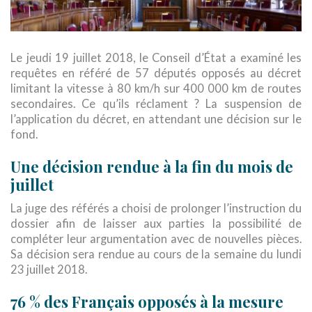
Le jeudi 19 juillet 2018, le Conseil d’État a examiné les
requêtes en référé de 57 députés opposés au décret
limitant la vitesse à 80 km/h sur 400 000 km de routes
secondaires. Ce qu’ils réclament ? La suspension de
l’application du décret, en attendant une décision sur le
fond.
Une décision rendue à la fin du mois de
juillet
La juge des référés a choisi de prolonger l’instruction du
dossier afin de laisser aux parties la possibilité de
compléter leur argumentation avec de nouvelles pièces.
Sa décision sera rendue au cours de la semaine du lundi
23 juillet 2018.
76 % des Français opposés à la mesure