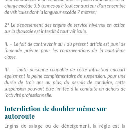
charge excède 3,5 tonnes ou à tout conducteur d’un ensemble
de véhicules dont la longueur excède 7 mètres ;
2° Le dépassement des engins de service hivernal en action
sur la chaussée est interdit à tout véhicule.
II. – Le fait de contrevenir au I du présent article est puni de
l’amende prévue pour les contraventions de la quatrième
classe.
III. – Toute personne coupable de cette infraction encourt
également la peine complémentaire de suspension, pour une
durée de trois ans au plus, du permis de conduire, cette
suspension pouvant être limitée à la conduite en dehors de
l’activité professionnelle.
Interdiction de doubler même sur
autoroute
Engins de salage ou de déneigement, la règle est la