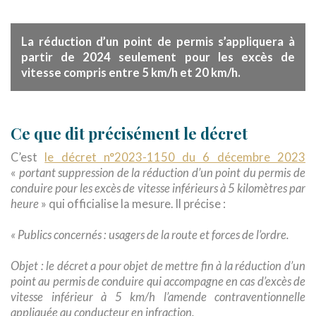
La réduction d’un point de permis s’appliquera à
partir de 2024 seulement pour les excès de
vitesse compris entre 5 km/h et 20 km/h.
Ce que dit précisément le décret
C’est
le décret n°2023-1150 du 6 décembre 2023
«
portant suppression de la réduction d’un point du permis de
conduire pour les excès de vitesse inférieurs à 5 kilomètres par
heure
» qui officialise la mesure. Il précise :
« Publics concernés : usagers de la route et forces de l’ordre.
Objet : le décret a pour objet de mettre fin à la réduction d’un
point au permis de conduire qui accompagne en cas d’excès de
vitesse inférieur à 5 km/h l’amende contraventionnelle
appliquée au conducteur en infraction.