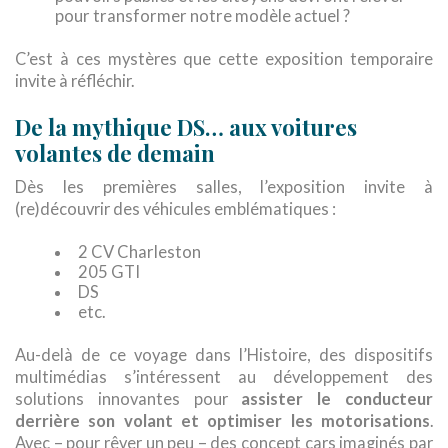
pour transformer notre modèle actuel ?
C’est à ces mystères que cette exposition temporaire
invite à réfléchir.
De la mythique DS… aux voitures
volantes de demain
Dès les premières salles, l’exposition invite à
(re)découvrir des véhicules emblématiques :
2 CV Charleston
205 GTI
DS
etc.
Au-delà de ce voyage dans l’Histoire, des dispositifs
multimédias s’intéressent au développement des
solutions innovantes pour
assister le conducteur
derrière son volant et optimiser les motorisations
.
Avec – pour rêver un peu – des concept cars imaginés par