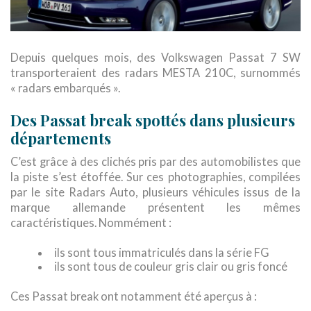
Depuis quelques mois, des Volkswagen Passat 7 SW
transporteraient des radars MESTA 210C, surnommés
« radars embarqués ».
Des Passat break spottés dans plusieurs
départements
C’est grâce à des clichés pris par des automobilistes que
la piste s’est étoffée. Sur ces photographies, compilées
par le site Radars Auto, plusieurs véhicules issus de la
marque allemande présentent les mêmes
caractéristiques. Nommément :
ils sont tous immatriculés dans la série FG
ils sont tous de couleur gris clair ou gris foncé
Ces Passat break ont notamment été aperçus à :