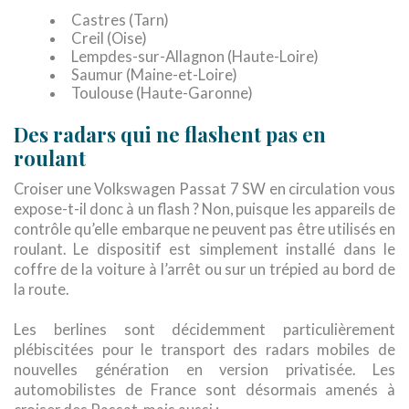
Castres (Tarn)
Creil (Oise)
Lempdes-sur-Allagnon (Haute-Loire)
Saumur (Maine-et-Loire)
Toulouse (Haute-Garonne)
Des radars qui ne flashent pas en
roulant
Croiser une Volkswagen Passat 7 SW en circulation vous
expose-t-il donc à un flash ? Non, puisque les appareils de
contrôle qu’elle embarque ne peuvent pas être utilisés en
roulant. Le dispositif est simplement installé dans le
coffre de la voiture à l’arrêt ou sur un trépied au bord de
la route.
Les berlines sont décidemment particulièrement
plébiscitées pour le transport des radars mobiles de
nouvelles génération en version privatisée. Les
automobilistes de France sont désormais amenés à