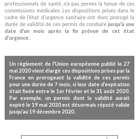
professionnels de santé, n’a pas permis la tenue de ces
commissions médicales. Les dispositions prises dans le
cadre de l’état d’urgence sanitaire ont donc prorogé la
durée de validité de ces permis de conduire
jusqu’à une
date d’un mois après la fin prévue de cet état
d’urgence
.
Un règlement de l’Union européenne publié le 27
mai 2020 vient élargir ces dispositions prises par la
en prorogeant la validité de ces permis
France
pour une durée de 7 mois
, si leur date d’expiration
était fixée entre le 1er février et le 31 août 2020.
Par exemple, un permis dont la validité aurait
expiré le 19 mai 2020 est désormais réputé valide
jusqu’au 19 décembre 2020.