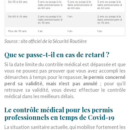
Source : site officiel de la Sécurité Routière
Que se passe-t-il en cas de retard ?
Si la date limite du contrôle médical est dépassée et que
vous ne pouvez pas prouver que vous avez accompli les
démarches à temps pour le repasser,
le permis concerné
perd sa validité, mais n’est pas annulé
; pour qu’il
retrouve sa validité, vous devez effectuer le contrôle
médical dans les meilleurs délais.
Le contrôle médical pour les permis
professionnels en temps de Covid-19
La situation sanitaire actuelle, qui mobilise fortement les