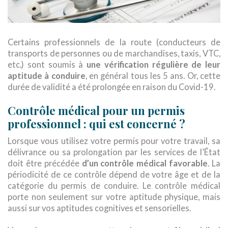
Certains professionnels de la route (conducteurs de
transports de personnes ou de marchandises, taxis, VTC,
etc.) sont soumis à
une vérification régulière de leur
aptitude à conduire
, en général tous les 5 ans. Or, cette
durée de validité a été prolongée en raison du Covid-19.
Contrôle médical pour un permis
professionnel : qui est concerné ?
Lorsque vous utilisez votre permis pour votre travail, sa
délivrance ou sa prolongation par les services de l’État
doit être précédée
d’un contrôle médical favorable
. La
périodicité de ce contrôle dépend de votre âge et de la
catégorie du permis de conduire. Le contrôle médical
porte non seulement sur votre aptitude physique, mais
aussi sur vos aptitudes cognitives et sensorielles.