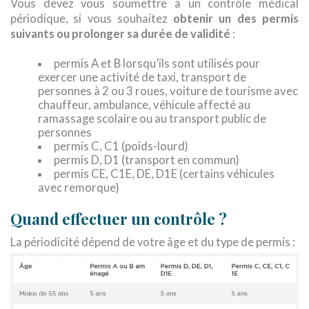
Vous devez vous soumettre à un contrôle médical
périodique, si vous souhaitez
obtenir un des permis
suivants ou prolonger sa durée de validité
:
permis A et B lorsqu’ils sont utilisés pour
exercer une activité de taxi, transport de
personnes à 2 ou 3 roues, voiture de tourisme avec
chauffeur, ambulance, véhicule affecté au
ramassage scolaire ou au transport public de
personnes
permis C, C1 (poids-lourd)
permis D, D1 (transport en commun)
permis CE, C1E, DE, D1E (certains véhicules
avec remorque)
Quand effectuer un contrôle ?
La périodicité dépend de votre âge et du type de permis :