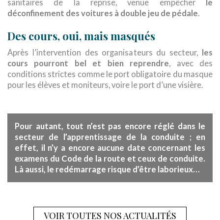
sanitaires de la reprise, venue empêcher
le
déconfinement des voitures à double jeu de pédale
.
Des cours, oui, mais masqués
Après l’intervention des organisateurs du secteur,
les
cours pourront bel et bien reprendre
, avec des
conditions strictes comme le port obligatoire du masque
pour les élèves et moniteurs, voire le port d’une visière.
Pour autant, tout n’est pas encore réglé dans le
secteur de l’apprentissage de la conduite ; en
aucune date concernant les
effet, il n’y a encore
examens du Code de la route et ceux de conduite
.
Là aussi, le redémarrage risque d’être laborieux…
VOIR TOUTES NOS ACTUALITÉS