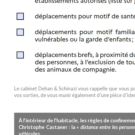
Le cabinet Dehan & Schinazi vous rappelle que vous 
vos sorties, de vous munir également d’une pièce d’iden
À l’intérieur de l’habitacle, les règles de confineme
distance entre les person
Christophe Castaner : la «
véhicules…