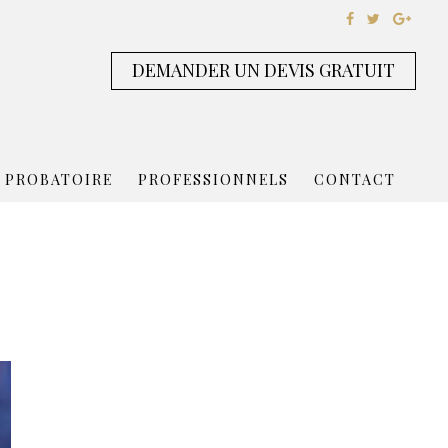
DEMANDER UN DEVIS GRATUIT
 PROBATOIRE
PROFESSIONNELS
CONTACT