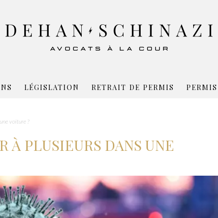
ONS
LÉGISLATION
RETRAIT DE PERMIS
PERMIS
une voiture ?
R À PLUSIEURS DANS UNE