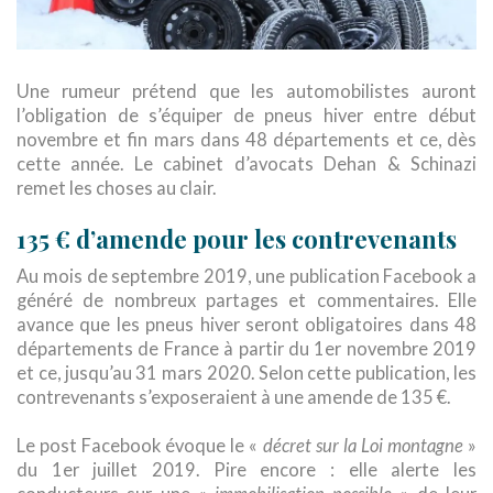
Une rumeur prétend que les automobilistes auront
l’obligation de s’équiper de pneus hiver entre début
novembre et fin mars dans 48 départements et ce, dès
cette année. Le cabinet d’avocats Dehan & Schinazi
remet les choses au clair.
135 € d’amende pour les contrevenants
Au mois de septembre 2019, une publication Facebook a
généré de nombreux partages et commentaires. Elle
avance que les pneus hiver seront obligatoires dans 48
départements de France à partir du 1er novembre 2019
et ce, jusqu’au 31 mars 2020. Selon cette publication, les
contrevenants s’exposeraient à une amende de 135 €.
Le post Facebook évoque le «
décret sur la Loi montagne
»
du 1er juillet 2019. Pire encore : elle alerte les