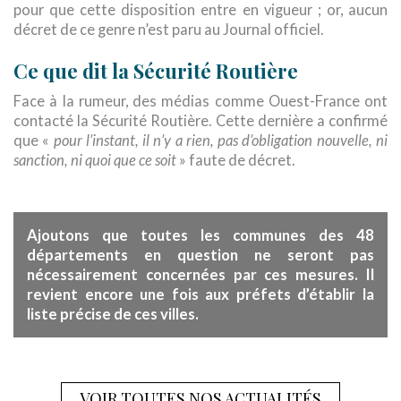
pour que cette disposition entre en vigueur ; or, aucun
décret de ce genre n’est paru au Journal officiel.
Ce que dit la Sécurité Routière
Face à la rumeur, des médias comme Ouest-France ont
contacté la Sécurité Routière. Cette dernière a confirmé
que «
pour l’instant, il n’y a rien, pas d’obligation nouvelle, ni
sanction, ni quoi que ce soit
» faute de décret.
Ajoutons que toutes les communes des 48
départements en question ne seront pas
nécessairement concernées par ces mesures. Il
revient encore une fois aux préfets d’établir la
liste précise de ces villes.
VOIR TOUTES NOS ACTUALITÉS