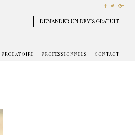
DEMANDER UN DEVIS GRATUIT
 PROBATOIRE
PROFESSIONNELS
CONTACT