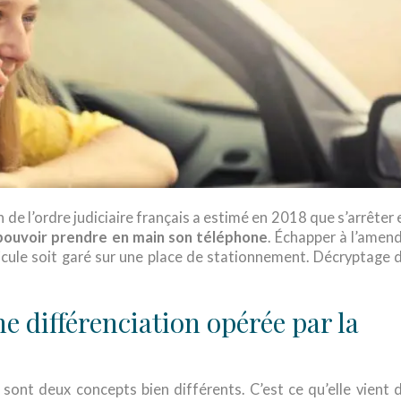
n de l’ordre judiciaire français a estimé en 2018 que s’arrêter 
 pouvoir prendre en main son téléphone
. Échapper à l’amen
hicule soit garé sur une place de stationnement. Décryptage 
 différenciation opérée par la
sont deux concepts bien différents. C’est ce qu’elle vient 