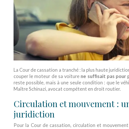
La Cour de cassation a tranché : la plus haute juridictio
couper le moteur de sa voiture
ne suffisait pas pour
reste possible, mais à une seule condition : que le vé
Maître Schinazi, avocat compétent en droit routier.
Circulation et mouvement : une
juridiction
Pour la Cour de cassation, circulation et mouvement 