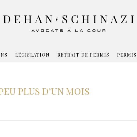
ONS
LÉGISLATION
RETRAIT DE PERMIS
PERMIS
PEU PLUS D’UN MOIS