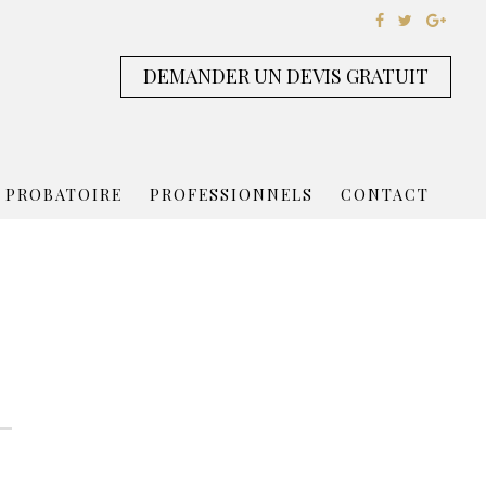
DEMANDER UN DEVIS GRATUIT
 PROBATOIRE
PROFESSIONNELS
CONTACT