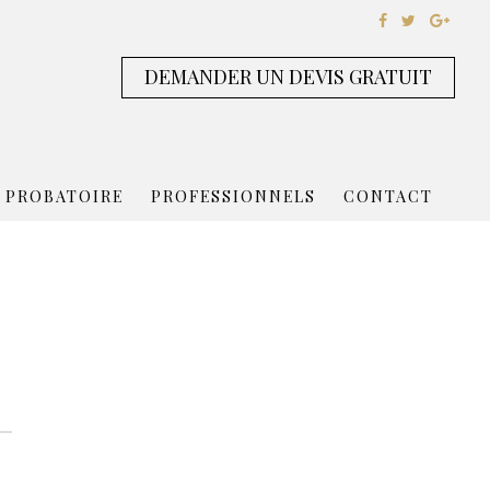
DEMANDER UN DEVIS GRATUIT
 PROBATOIRE
PROFESSIONNELS
CONTACT