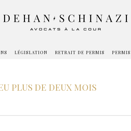
ONS
LÉGISLATION
RETRAIT DE PERMIS
PERMIS
EU PLUS DE DEUX MOIS