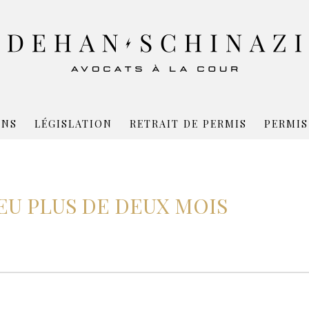
ONS
LÉGISLATION
RETRAIT DE PERMIS
PERMIS
EU PLUS DE DEUX MOIS