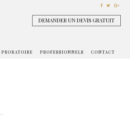
DEMANDER UN DEVIS GRATUIT
 PROBATOIRE
PROFESSIONNELS
CONTACT