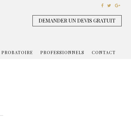
DEMANDER UN DEVIS GRATUIT
 PROBATOIRE
PROFESSIONNELS
CONTACT