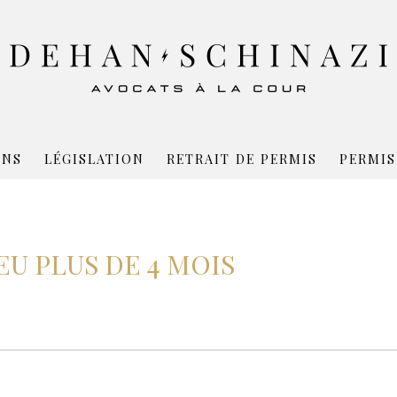
ONS
LÉGISLATION
RETRAIT DE PERMIS
PERMIS
U PLUS DE 4 MOIS