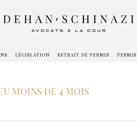
ONS
LÉGISLATION
RETRAIT DE PERMIS
PERMIS
EU MOINS DE 4 MOIS