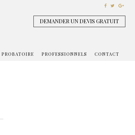
DEMANDER UN DEVIS GRATUIT
 PROBATOIRE
PROFESSIONNELS
CONTACT