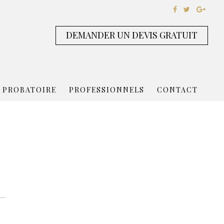
DEMANDER UN DEVIS GRATUIT
 PROBATOIRE
PROFESSIONNELS
CONTACT