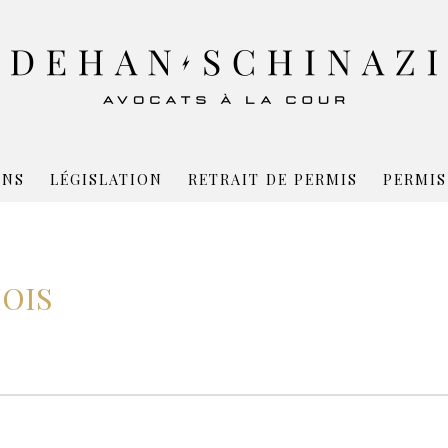
ONS
LÉGISLATION
RETRAIT DE PERMIS
PERMIS
OIS