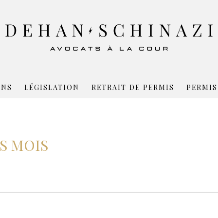
ONS
LÉGISLATION
RETRAIT DE PERMIS
PERMIS
S MOIS