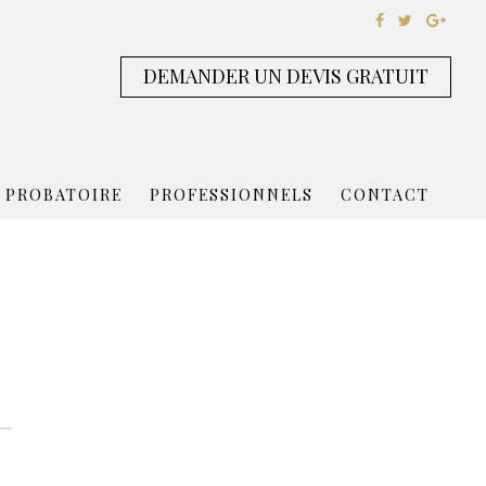
DEMANDER UN DEVIS GRATUIT
 PROBATOIRE
PROFESSIONNELS
CONTACT