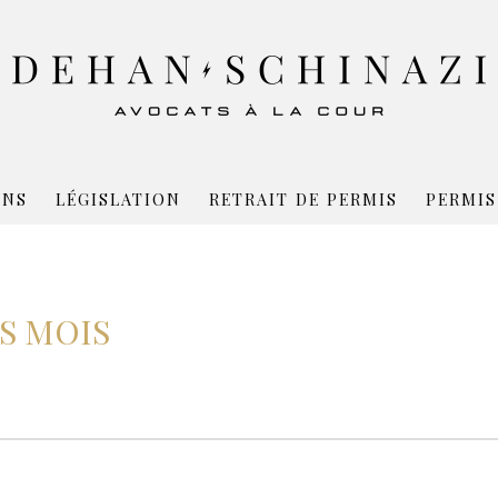
ONS
LÉGISLATION
RETRAIT DE PERMIS
PERMIS
S MOIS