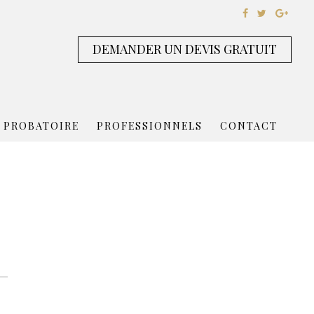
DEMANDER UN DEVIS GRATUIT
 PROBATOIRE
PROFESSIONNELS
CONTACT