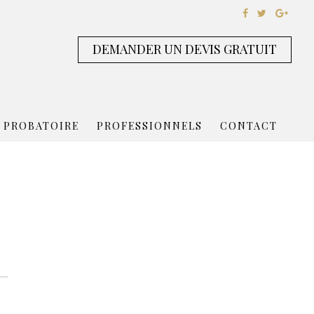
DEMANDER UN DEVIS GRATUIT
 PROBATOIRE
PROFESSIONNELS
CONTACT