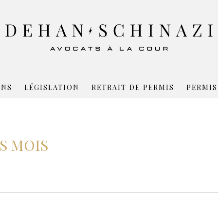
ONS
LÉGISLATION
RETRAIT DE PERMIS
PERMIS
S MOIS