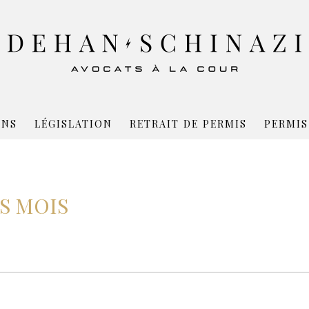
ONS
LÉGISLATION
RETRAIT DE PERMIS
PERMIS
S MOIS