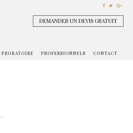
DEMANDER UN DEVIS GRATUIT
 PROBATOIRE
PROFESSIONNELS
CONTACT