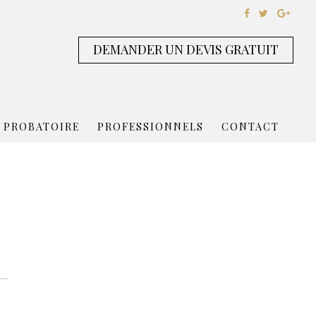
DEMANDER UN DEVIS GRATUIT
 PROBATOIRE
PROFESSIONNELS
CONTACT