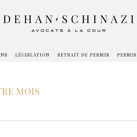
ONS
LÉGISLATION
RETRAIT DE PERMIS
PERMIS
TRE MOIS