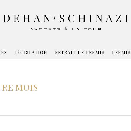
ONS
LÉGISLATION
RETRAIT DE PERMIS
PERMIS
TRE MOIS