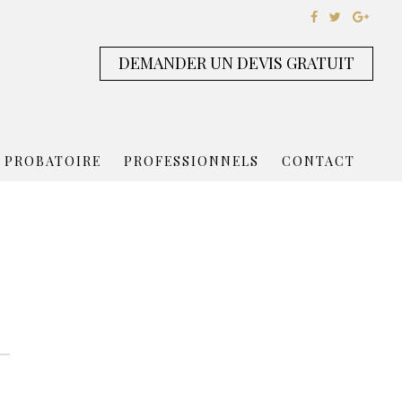
DEMANDER UN DEVIS GRATUIT
 PROBATOIRE
PROFESSIONNELS
CONTACT