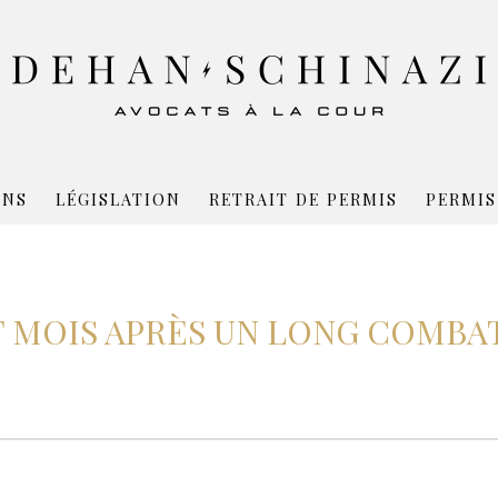
ONS
LÉGISLATION
RETRAIT DE PERMIS
PERMIS
F MOIS APRÈS UN LONG COMBA