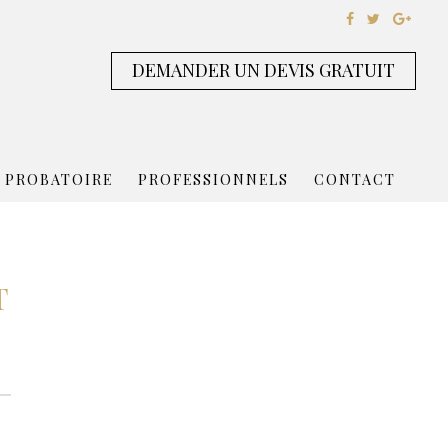
DEMANDER UN DEVIS GRATUIT
 PROBATOIRE
PROFESSIONNELS
CONTACT
T