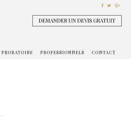
DEMANDER UN DEVIS GRATUIT
 PROBATOIRE
PROFESSIONNELS
CONTACT