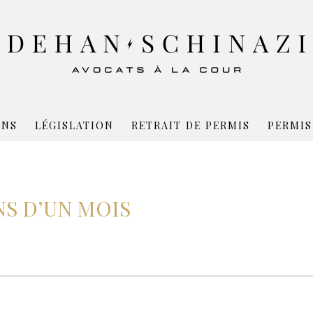
ONS
LÉGISLATION
RETRAIT DE PERMIS
PERMIS
S D’UN MOIS