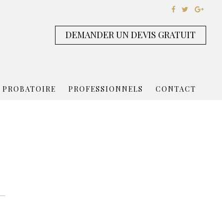
DEMANDER UN DEVIS GRATUIT
 PROBATOIRE
PROFESSIONNELS
CONTACT