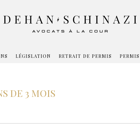
ONS
LÉGISLATION
RETRAIT DE PERMIS
PERMIS
NS DE 3 MOIS