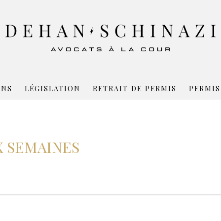
ONS
LÉGISLATION
RETRAIT DE PERMIS
PERMIS
X SEMAINES