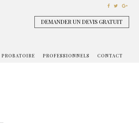
DEMANDER UN DEVIS GRATUIT
 PROBATOIRE
PROFESSIONNELS
CONTACT