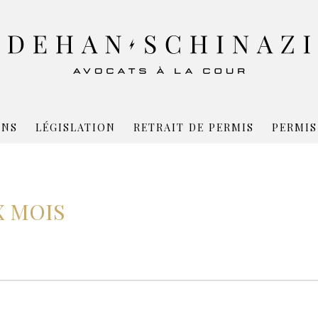
ONS
LÉGISLATION
RETRAIT DE PERMIS
PERMIS
X MOIS