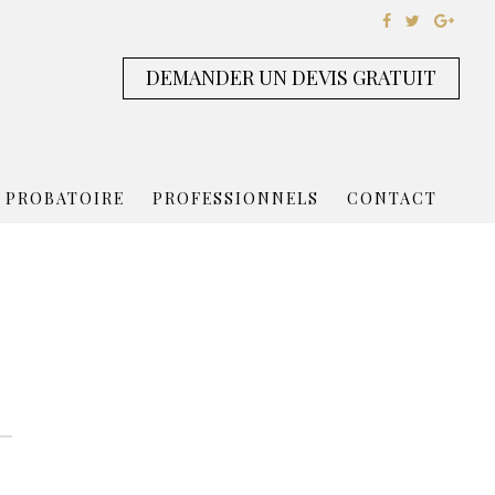
DEMANDER UN DEVIS GRATUIT
 PROBATOIRE
PROFESSIONNELS
CONTACT