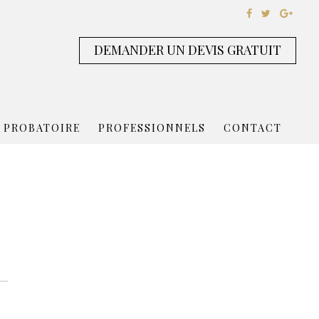
DEMANDER UN DEVIS GRATUIT
 PROBATOIRE
PROFESSIONNELS
CONTACT