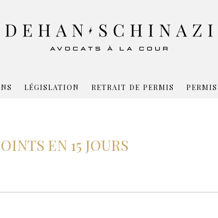
ONS
LÉGISLATION
RETRAIT DE PERMIS
PERMIS
POINTS EN 15 JOURS