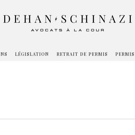
ONS
LÉGISLATION
RETRAIT DE PERMIS
PERMIS