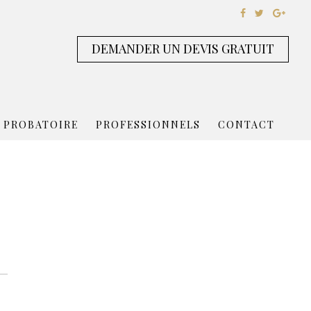
DEMANDER UN DEVIS GRATUIT
 PROBATOIRE
PROFESSIONNELS
CONTACT