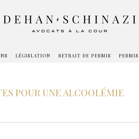
ONS
LÉGISLATION
RETRAIT DE PERMIS
PERMIS
TES POUR UNE ALCOOLÉMIE