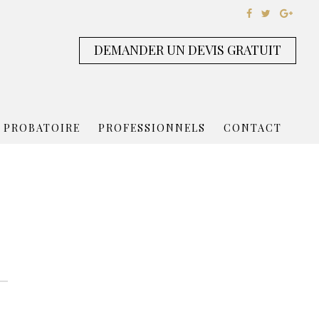
DEMANDER UN DEVIS GRATUIT
 PROBATOIRE
PROFESSIONNELS
CONTACT