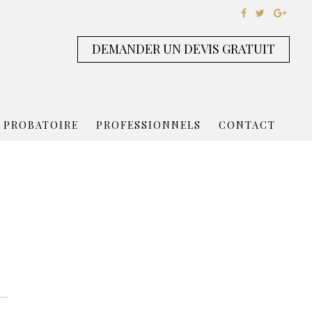
DEMANDER UN DEVIS GRATUIT
 PROBATOIRE
PROFESSIONNELS
CONTACT