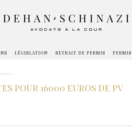
ONS
LÉGISLATION
RETRAIT DE PERMIS
PERMIS
signation
ES POUR 16000 EUROS DE PV