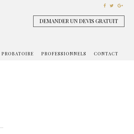
DEMANDER UN DEVIS GRATUIT
 PROBATOIRE
PROFESSIONNELS
CONTACT