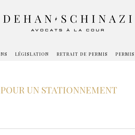
ONS
LÉGISLATION
RETRAIT DE PERMIS
PERMIS
 POUR UN STATIONNEMENT