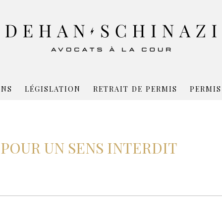
ONS
LÉGISLATION
RETRAIT DE PERMIS
PERMIS
POUR UN SENS INTERDIT