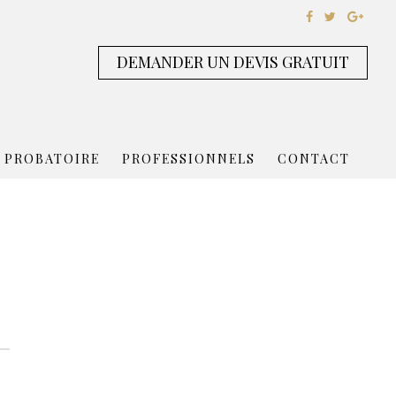
DEMANDER UN DEVIS GRATUIT
 PROBATOIRE
PROFESSIONNELS
CONTACT