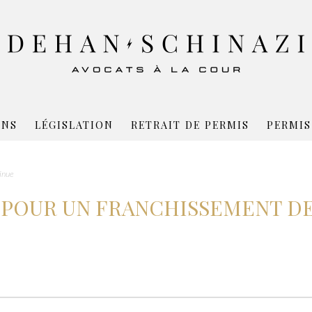
ONS
LÉGISLATION
RETRAIT DE PERMIS
PERMIS
tinue
 POUR UN FRANCHISSEMENT D