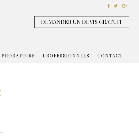
DEMANDER UN DEVIS GRATUIT
 PROBATOIRE
PROFESSIONNELS
CONTACT
E