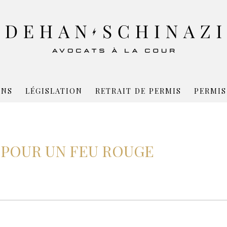
ONS
LÉGISLATION
RETRAIT DE PERMIS
PERMIS
 POUR UN FEU ROUGE