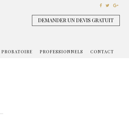
DEMANDER UN DEVIS GRATUIT
 PROBATOIRE
PROFESSIONNELS
CONTACT