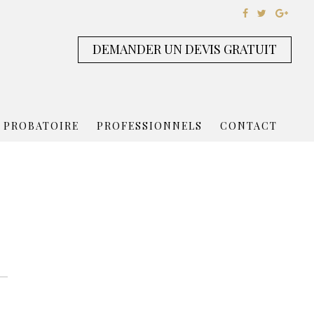
DEMANDER UN DEVIS GRATUIT
 PROBATOIRE
PROFESSIONNELS
CONTACT