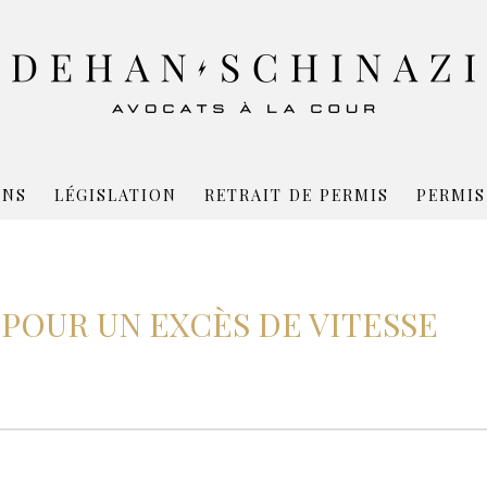
ONS
LÉGISLATION
RETRAIT DE PERMIS
PERMIS
POUR UN EXCÈS DE VITESSE