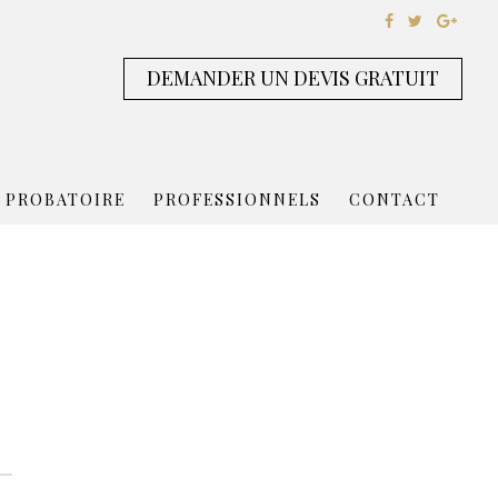
DEMANDER UN DEVIS GRATUIT
 PROBATOIRE
PROFESSIONNELS
CONTACT