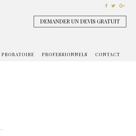
DEMANDER UN DEVIS GRATUIT
 PROBATOIRE
PROFESSIONNELS
CONTACT