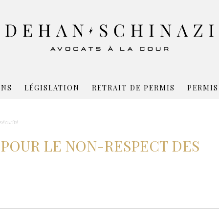
ONS
LÉGISLATION
RETRAIT DE PERMIS
PERMIS
écurité
 POUR LE NON-RESPECT DES