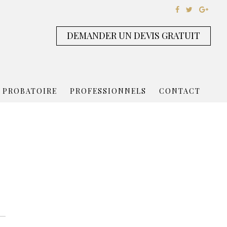
DEMANDER UN DEVIS GRATUIT
 PROBATOIRE
PROFESSIONNELS
CONTACT