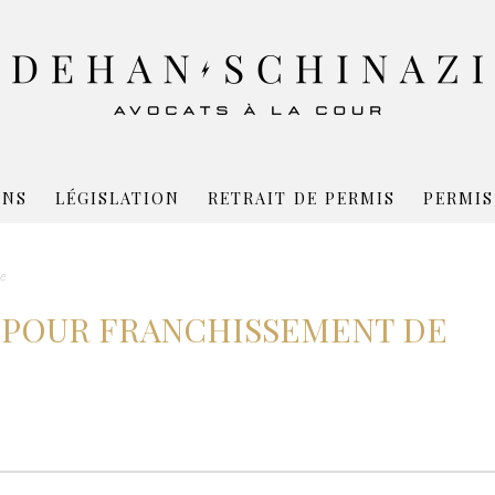
ONS
LÉGISLATION
RETRAIT DE PERMIS
PERMIS
ue
 POUR FRANCHISSEMENT DE