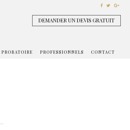
DEMANDER UN DEVIS GRATUIT
 PROBATOIRE
PROFESSIONNELS
CONTACT