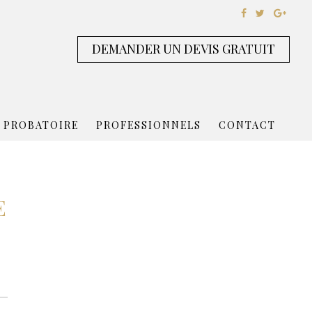
DEMANDER UN DEVIS GRATUIT
 PROBATOIRE
PROFESSIONNELS
CONTACT
E