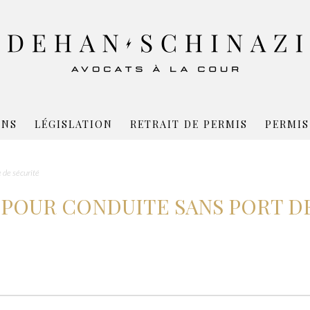
ONS
LÉGISLATION
RETRAIT DE PERMIS
PERMIS
 de sécurité
 POUR CONDUITE SANS PORT D