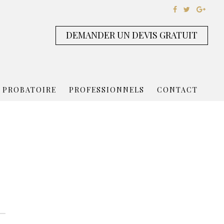
DEMANDER UN DEVIS GRATUIT
 PROBATOIRE
PROFESSIONNELS
CONTACT