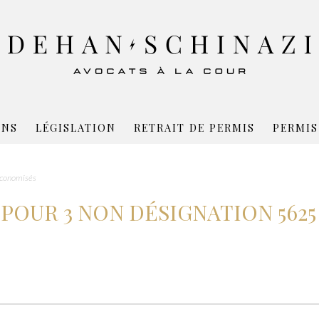
ONS
LÉGISLATION
RETRAIT DE PERMIS
PERMIS
economisés
POUR 3 NON DÉSIGNATION 5625