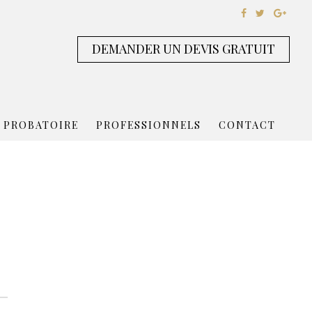
DEMANDER UN DEVIS GRATUIT
 PROBATOIRE
PROFESSIONNELS
CONTACT